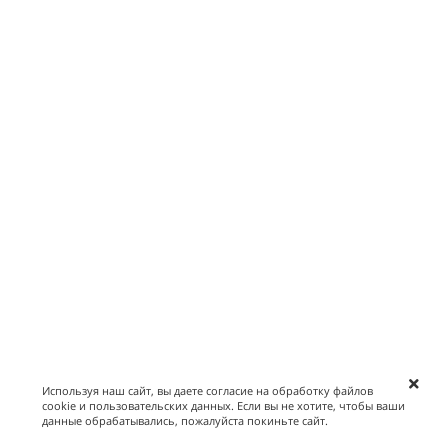
Используя наш сайт, вы даете согласие на обработку файлов
cookie и пользовательских данных. Если вы не хотите, чтобы ваши
данные обрабатывались, пожалуйста покиньте сайт.