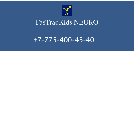
FasTracKids NEURO
+7-775-400-45-40